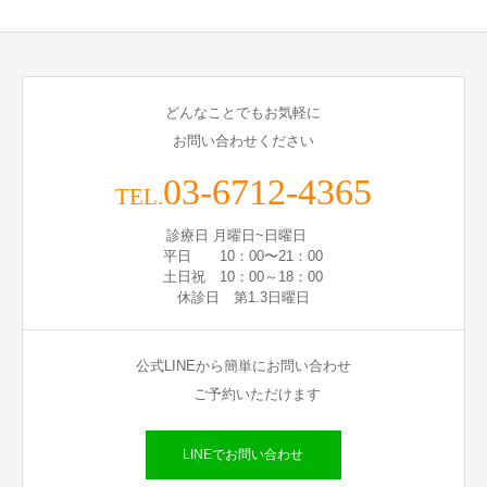
どんなことでもお気軽に
お問い合わせください
03-6712-4365
TEL.
診療日 月曜日~日曜日
平日 10：00〜21：00
土日祝 10：00～18：00
休診日 第1.3日曜日
公式LINEから簡単にお問い合わせ
ご予約いただけます
LINEでお問い合わせ