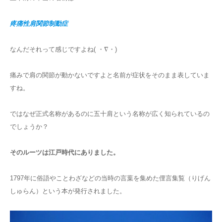
疼痛性肩関節制動症
なんだそれって感じですよね( ・∇・)
痛みで肩の関節が動かないですよと名前が症状をそのまま表していま
すね。
ではなぜ正式名称があるのに五十肩という名称が広く知られているの
でしょうか？
そのルーツは江戸時代にありました。
1797年に俗語やことわざなどの当時の言葉を集めた俚言集覧（りげん
しゅらん）という本が発行されました。