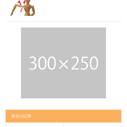
最近の記事