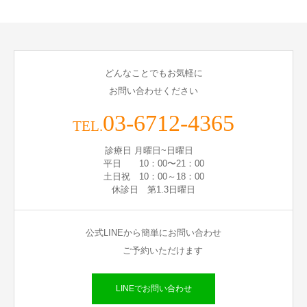
どんなことでもお気軽に
お問い合わせください
03-6712-4365
TEL.
診療日 月曜日~日曜日
平日 10：00〜21：00
土日祝 10：00～18：00
休診日 第1.3日曜日
公式LINEから簡単にお問い合わせ
ご予約いただけます
LINEでお問い合わせ