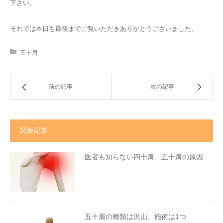
下さい。
それでは本日も最後までご覧いただきありがとうございました。
五十肩
前の記事
次の記事
関連記事
医者も知らない四十肩、五十肩の原因
五十肩の種類は沢山、施術は1つ