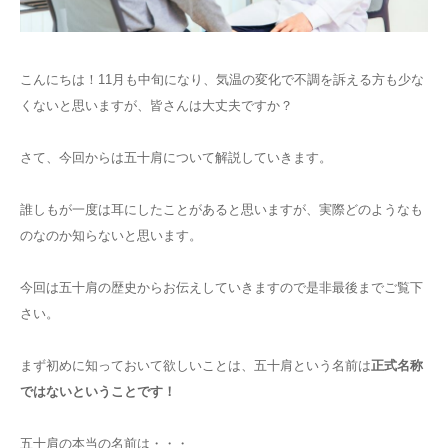
こんにちは！11月も中旬になり、気温の変化で不調を訴える方も少な
くないと思いますが、皆さんは大丈夫ですか？
さて、今回からは五十肩について解説していきます。
誰しもが一度は耳にしたことがあると思いますが、実際どのようなも
のなのか知らないと思います。
今回は五十肩の歴史からお伝えしていきますので是非最後までご覧下
さい。
まず初めに知っておいて欲しいことは、五十肩という名前は
正式名称
ではないということです！
五十肩の本当の名前は・・・