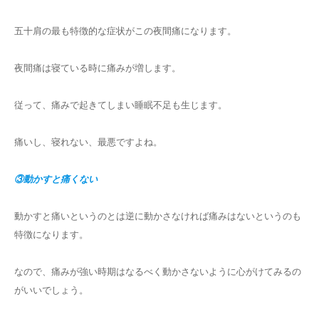
五十肩の最も特徴的な症状がこの夜間痛になります。
夜間痛は寝ている時に痛みが増します。
従って、痛みで起きてしまい睡眠不足も生じます。
痛いし、寝れない、最悪ですよね。
③動かすと痛くない
動かすと痛いというのとは逆に動かさなければ痛みはないというのも
特徴になります。
なので、痛みが強い時期はなるべく動かさないように心がけてみるの
がいいでしょう。